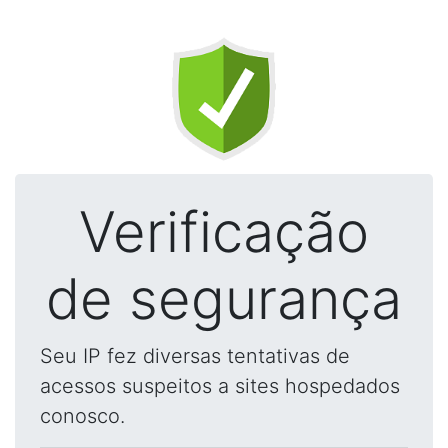
Verificação
de segurança
Seu IP fez diversas tentativas de
acessos suspeitos a sites hospedados
conosco.